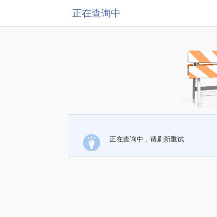
正在查询中
正在查询中，请刷新重试