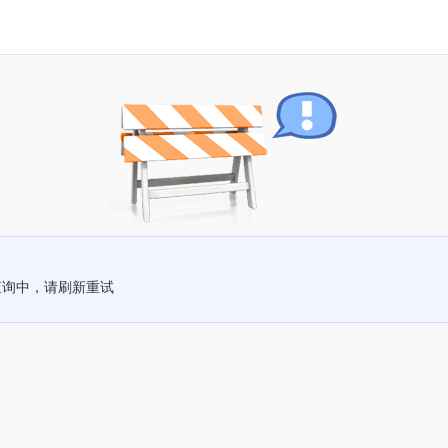
查询中，请刷新重试