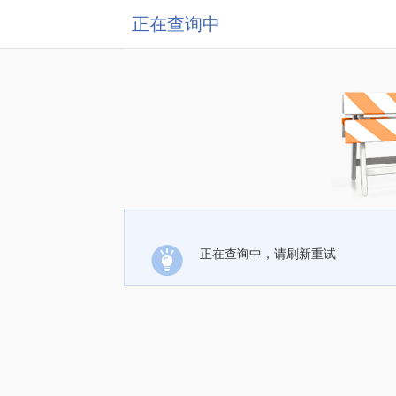
正在查询中
正在查询中，请刷新重试