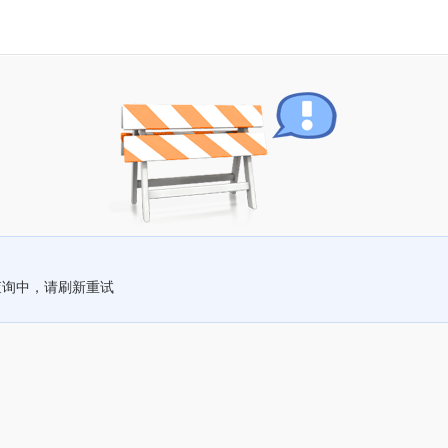
查询中，请刷新重试