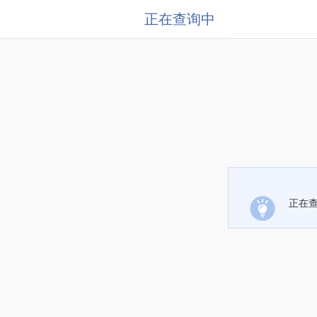
正在查询中
正在